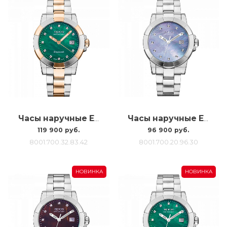
Часы наручные Epos 8001.700.32.83.42
Часы наручные Epos 8001.700.20.96.30
119 900 руб.
96 900 руб.
8001.700.32.83.42
8001.700.20.96.30
НОВИНКА
НОВИНКА