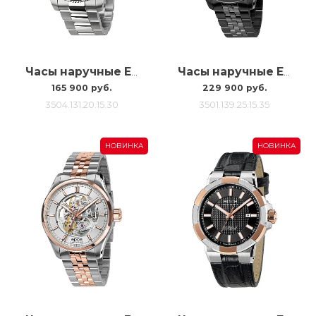
Часы наручные Epos 3504 Diver 3504.131.20.15.30
Часы наручные Epos 3501 Sk 3501.139.25.15.35
165 900 руб.
229 900 руб.
3504.131.20.15.30
3501.139.25.15.35
НОВИНКА
НОВИНКА