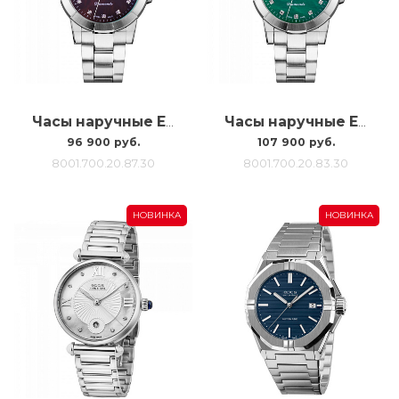
Часы наручные Epos 8001.700.20.87.30
Часы наручные Epos 8001.700.20.83.30
96 900 руб.
107 900 руб.
8001.700.20.87.30
8001.700.20.83.30
НОВИНКА
НОВИНКА