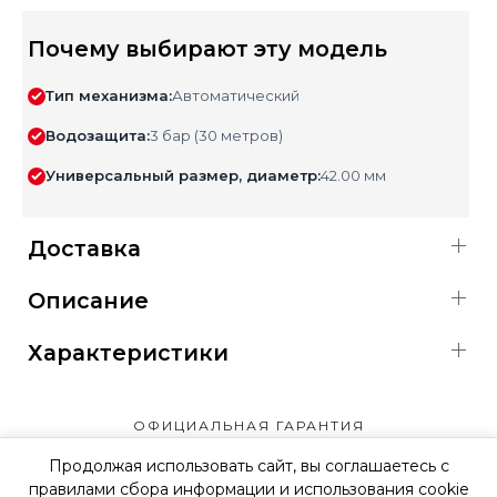
Почему выбирают эту модель
Тип механизма:
Автоматический
Водозащита:
3 бар (30 метров)
Универсальный размер, диаметр:
42.00 мм
Доставка
Описание
Характеристики
ОФИЦИАЛЬНАЯ ГАРАНТИЯ
Продолжая использовать сайт, вы соглашаетесь с
правилами сбора информации и использования cookie
ОФИЦИАЛЬНЫЙ МАГАЗИН
SWATCH