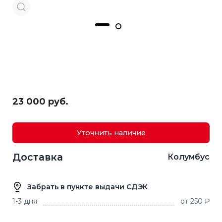
23 000 руб.
Уточнить наличие
Доставка
Колумбус
Забрать в пункте выдачи СДЭК
1-3 дня
от 250 ₽