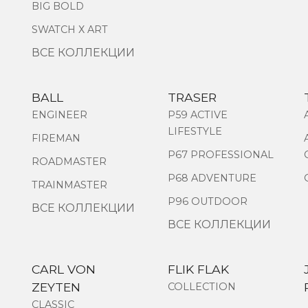
BIG BOLD
SWATCH Х ART
ВСЕ КОЛЛЕКЦИИ
BALL
TRASER
ENGINEER
P59 ACTIVE
LIFESTYLE
FIREMAN
P67 PROFESSIONAL
ROADMASTER
P68 ADVENTURE
TRAINMASTER
P96 OUTDOOR
ВСЕ КОЛЛЕКЦИИ
ВСЕ КОЛЛЕКЦИИ
CARL VON
FLIK FLAK
ZEYTEN
COLLECTION
CLASSIC