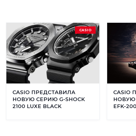
CASIO
CASIO ПРЕДСТАВИЛА
CASIO 
НОВУЮ СЕРИЮ G-SHOCK
НОВУЮ 
2100 LUXE BLACK
EFK-20