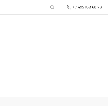
+7 495 188 68 78