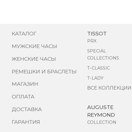
КАТАЛОГ
TISSOT
PRX
МУЖСКИЕ ЧАСЫ
SPECIAL
COLLECTIONS
ЖЕНСКИЕ ЧАСЫ
T-CLASSIC
РЕМЕШКИ И БРАСЛЕТЫ
T-LADY
МАГАЗИН
ВСЕ КОЛЛЕКЦИИ
ОПЛАТА
AUGUSTE
ДОСТАВКА
REYMOND
ГАРАНТИЯ
COLLECTION