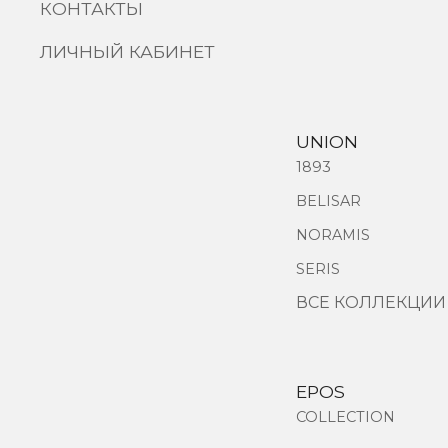
КОНТАКТЫ
ЛИЧНЫЙ КАБИНЕТ
UNION
1893
BELISAR
NORAMIS
SERIS
ВСЕ КОЛЛЕКЦИИ
EPOS
COLLECTION