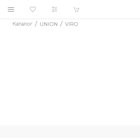
/
/
Каталог
UNION
VIRO