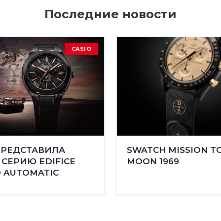
Последние новости
CASIO
ПРЕДСТАВИЛА
SWATCH MISSION T
СЕРИЮ EDIFICE
MOON 1969
0 AUTOMATIC