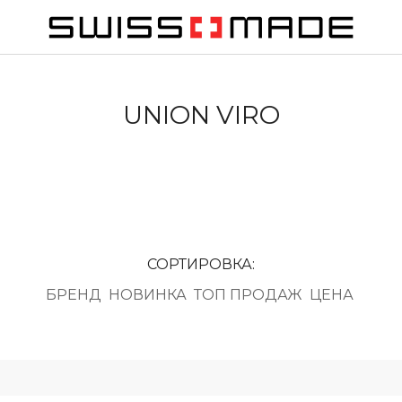
UNION VIRO
СОРТИРОВКА:
БРЕНД
НОВИНКА
ТОП ПРОДАЖ
ЦЕНА