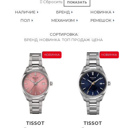
Сбросить
НАЛИЧИЕ
БРЕНД
НОВИНКА
ПОЛ
МЕХАНИЗМ
РЕМЕШОК
СОРТИРОВКА:
БРЕНД
НОВИНКА
ТОП ПРОДАЖ
ЦЕНА
НОВИНКА
НОВИНКА
TISSOT
TISSOT