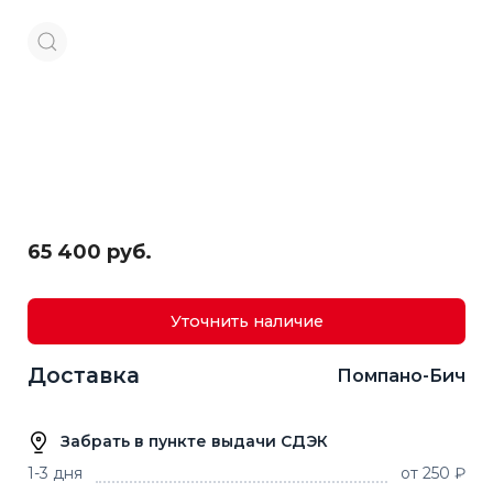
65 400 руб.
Уточнить наличие
Доставка
Помпано-Бич
Забрать в пункте выдачи СДЭК
1-3 дня
от 250 ₽