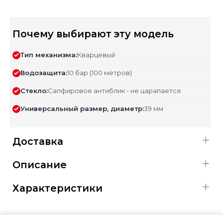
Почему выбирают эту модель
Тип механизма:
Кварцевый
Водозащита:
10 бар (100 метров)
Стекло:
Сапфировое антиблик - не царапается
Универсальный размер, диаметр:
39 мм
Доставка
Описание
Характеристики
ОФИЦИАЛЬНАЯ ГАРАНТИЯ