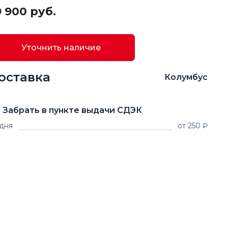
 900 руб.
Уточнить наличие
оставка
Колумбус
Забрать в пункте выдачи СДЭК
 дня
от 250 ₽