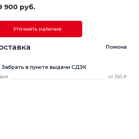
9 900 руб.
Уточнить наличие
оставка
Помона
Забрать в пункте выдачи СДЭК
 дня
от 250 ₽