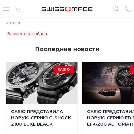
Каталог
Элемент не найден
Последние новости
CASIO
CASIO ПРЕДСТАВИЛА
CASIO ПРЕДСТАВИ
НОВУЮ СЕРИЮ G-SHOCK
НОВУЮ СЕРИЮ EDIF
2100 LUXE BLACK
EFK-200 AUTOMATI