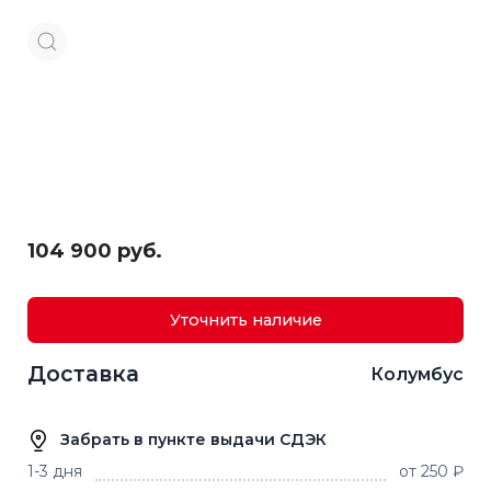
104 900 руб.
Уточнить наличие
Доставка
Колумбус
Забрать в пункте выдачи СДЭК
1-3 дня
от 250 ₽