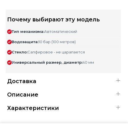
Почему выбирают эту модель
Тип механизма:
Автоматический
Водозащита:
10 бар (100 метров)
Стекло:
Сапфировое - не царапается
Универсальный размер, диаметр:
40 мм
Доставка
Описание
Характеристики
ОФИЦИАЛЬНАЯ ГАРАНТИЯ