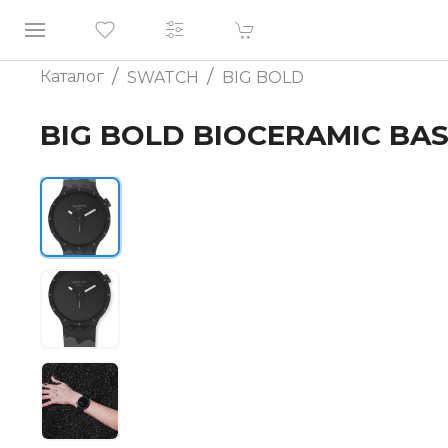
/
/
Каталог
SWATCH
BIG BOLD
BIG BOLD BIOCERAMIC BAS