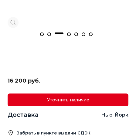
16 200 руб.
Уточнить наличие
Доставка
Нью-Йорк
Забрать в пункте выдачи СДЭК