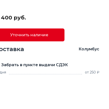
 400 руб.
Уточнить наличие
оставка
Колумбус
Забрать в пункте выдачи СДЭК
 дня
от 250 ₽