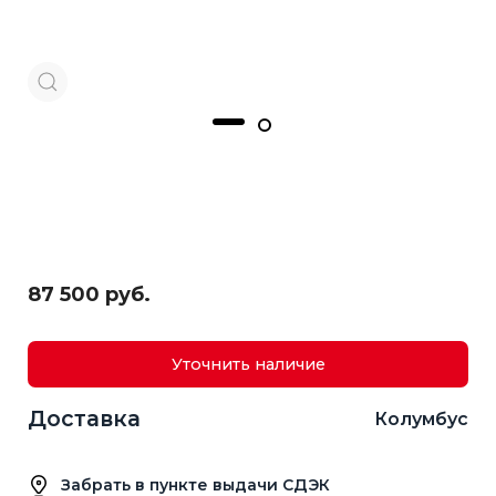
87 500 руб.
Уточнить наличие
Доставка
Колумбус
Забрать в пункте выдачи СДЭК