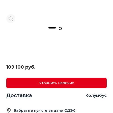
109 100 руб.
Уточнить наличие
Доставка
Колумбус
Забрать в пункте выдачи СДЭК