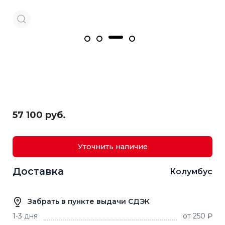
57 100 руб.
Уточнить наличие
Доставка
Колумбус
Забрать в пункте выдачи СДЭК
1-3 дня
от 250 ₽