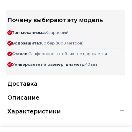
Почему выбирают эту модель
Тип механизма:
Кварцевый
Водозащита:
100 бар (1000 метров)
Стекло:
Сапфировое антиблик - не царапается
Универсальный размер, диаметр:
40 мм
Доставка
Описание
Характеристики
ОФИЦИАЛЬНАЯ ГАРАНТИЯ