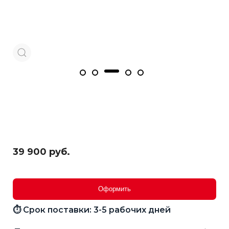
39 900 руб.
Оформить
⏱ Срок поставки: 3-5 рабочих дней