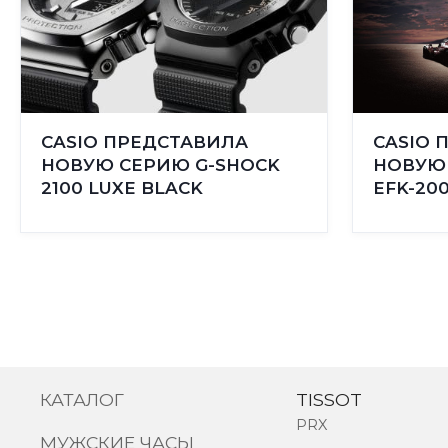
CASIO ПРЕДСТАВИЛА
CASIO 
НОВУЮ СЕРИЮ G-SHOCK
НОВУЮ 
2100 LUXE BLACK
EFK-20
КАТАЛОГ
TISSOT
PRX
МУЖСКИЕ ЧАСЫ