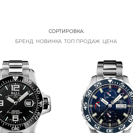
СОРТИРОВКА:
БРЕНД
НОВИНКА
ТОП ПРОДАЖ
ЦЕНА