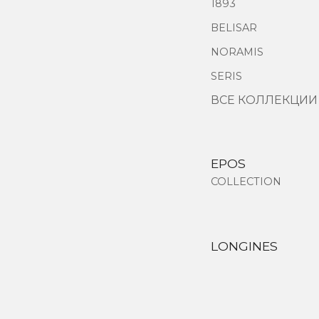
1893
BELISAR
NORAMIS
SERIS
ВСЕ КОЛЛЕКЦИИ
EPOS
COLLECTION
LONGINES