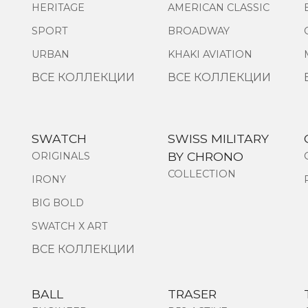
HERITAGE
AMERICAN CLASSIC
SPORT
BROADWAY
URBAN
KHAKI AVIATION
ВСЕ КОЛЛЕКЦИИ
ВСЕ КОЛЛЕКЦИИ
SWATCH
SWISS MILITARY
BY CHRONO
ORIGINALS
COLLECTION
IRONY
BIG BOLD
SWATCH Х ART
ВСЕ КОЛЛЕКЦИИ
BALL
TRASER