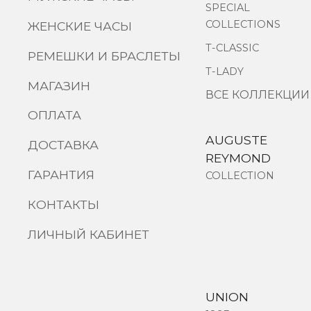
SPECIAL
COLLECTIONS
ЖЕНСКИЕ ЧАСЫ
T-CLASSIC
РЕМЕШКИ И БРАСЛЕТЫ
T-LADY
МАГАЗИН
ВСЕ КОЛЛЕКЦИИ
ОПЛАТА
AUGUSTE
ДОСТАВКА
REYMOND
ГАРАНТИЯ
COLLECTION
КОНТАКТЫ
ЛИЧНЫЙ КАБИНЕТ
UNION