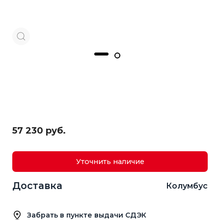
57 230 руб.
Уточнить наличие
Доставка
Колумбус
Забрать в пункте выдачи СДЭК