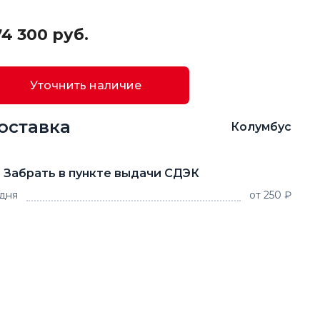
74 300 руб.
Уточнить наличие
оставка
Колумбус
Забрать в пункте выдачи СДЭК
 дня
от 250 ₽