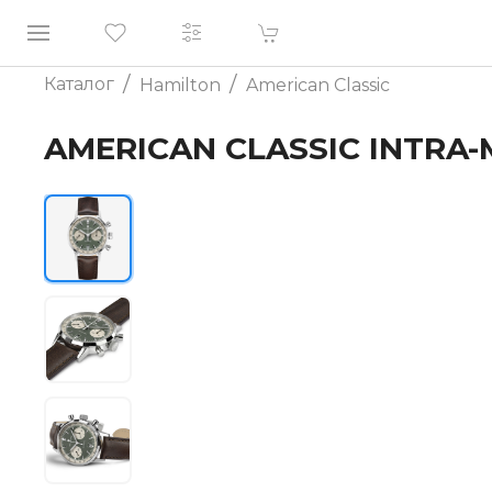
/
/
Каталог
Hamilton
American Classic
AMERICAN CLASSIC INTRA