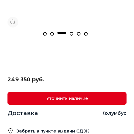
249 350 руб.
Уточнить наличие
Доставка
Колумбус
Забрать в пункте выдачи СДЭК