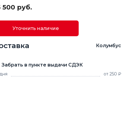
 500 руб.
Уточнить наличие
оставка
Колумбус
Забрать в пункте выдачи СДЭК
 дня
от 250 ₽