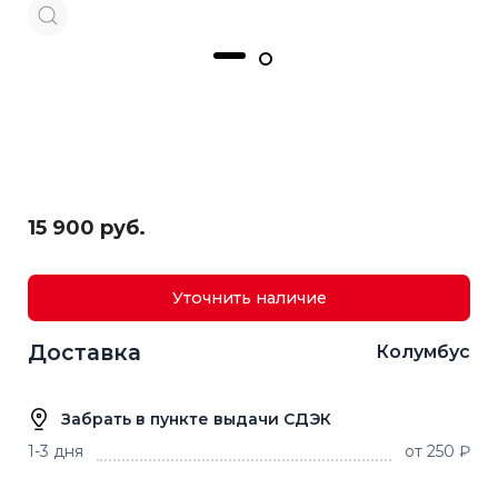
15 900 руб.
Уточнить наличие
Доставка
Колумбус
Забрать в пункте выдачи СДЭК
1-3 дня
от 250 ₽