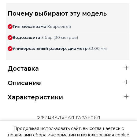
Почему выбирают эту модель
Тип механизма:
Кварцевый
Водозащита:
3 бар (30 метров)
Универсальный размер, диаметр:
33.00 мм
Доставка
Описание
Характеристики
ОФИЦИАЛЬНАЯ ГАРАНТИЯ
Продолжая использовать сайт, вы соглашаетесь с
правилами сбора информации и использования cookie
ОФИЦИАЛЬНЫЙ МАГАЗИН
SWATCH