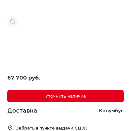
67 700 руб.
Уточнить наличие
Доставка
Колумбус
Забрать в пункте выдачи СДЭК