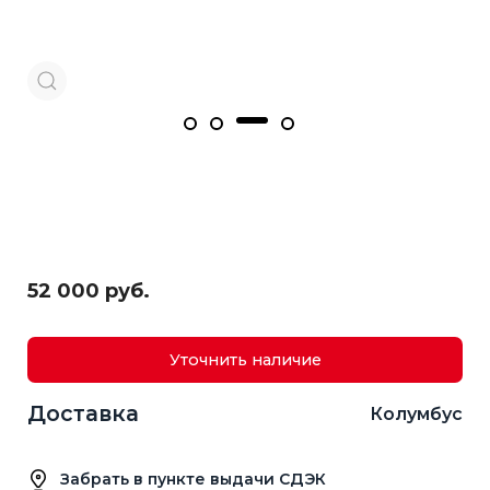
52 000 руб.
Уточнить наличие
Доставка
Колумбус
Забрать в пункте выдачи СДЭК