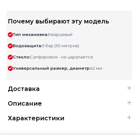
Почему выбирают эту модель
Тип механизма:
Кварцевый
Водозащита:
5 бар (50 метров)
Стекло:
Сапфировое - не царапается
Универсальный размер, диаметр:
42 мм
Доставка
Описание
Характеристики
ОФИЦИАЛЬНАЯ ГАРАНТИЯ