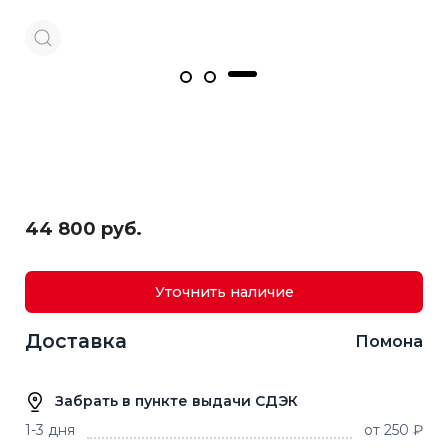
44 800 руб.
Уточнить наличие
Доставка
Помона
Забрать в пункте выдачи СДЭК
1-3 дня
от 250 ₽