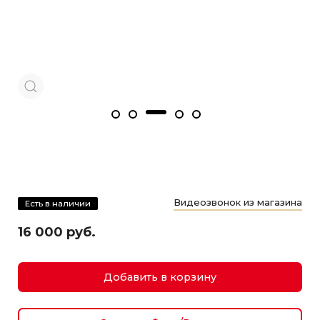
Видеозвонок из магазина
Есть в наличии
16 000 руб.
Добавить в корзину