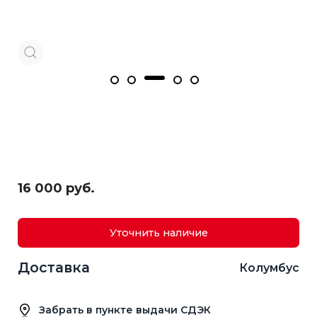
16 000 руб.
Уточнить наличие
Доставка
Колумбус
Забрать в пункте выдачи СДЭК