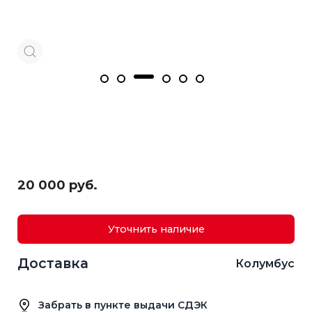
20 000 руб.
Уточнить наличие
Доставка
Колумбус
Забрать в пункте выдачи СДЭК