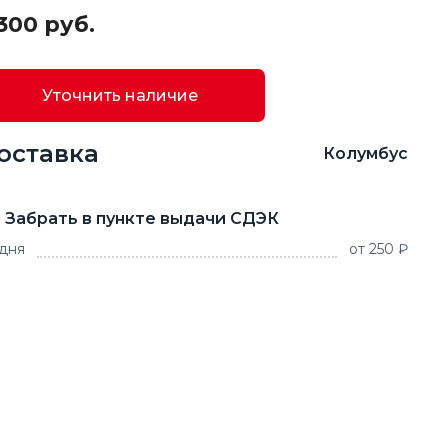
300 руб.
Уточнить наличие
оставка
Колумбус
Забрать в пункте выдачи СДЭК
 дня
от 250 ₽