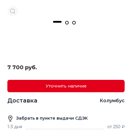
7 700 руб.
Уточнить наличие
Доставка
Колумбус
Забрать в пункте выдачи СДЭК
1-3 дня
от 250 ₽