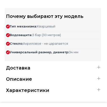
Почему выбирают эту модель
Тип механизма:
Кварцевый
Водозащита:
3 бар (30 метров)
Стекло:
Акриловое - не царапается
Универсальный размер, диаметр:
34 мм
Доставка
Описание
Характеристики
ОФИЦИАЛЬНАЯ ГАРАНТИЯ