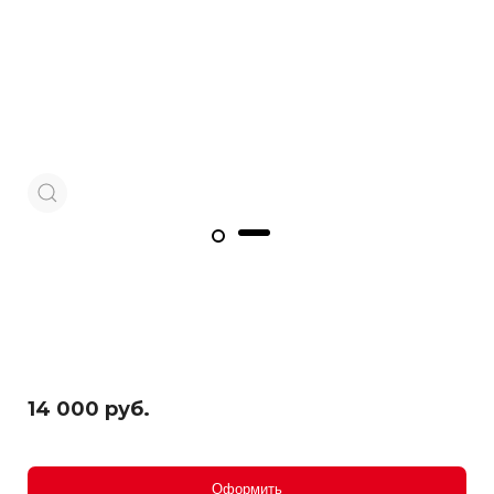
14 000 руб.
Оформить