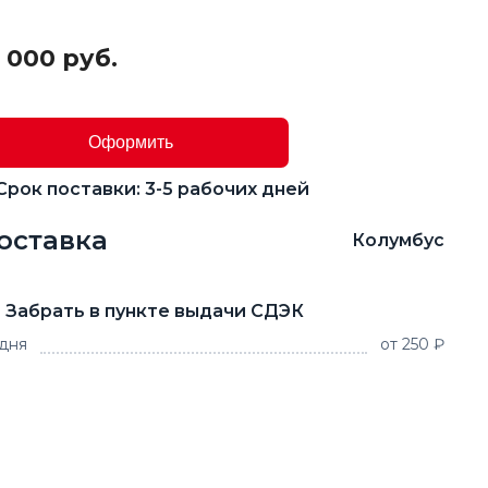
 000 руб.
Оформить
Срок поставки: 3-5 рабочих дней
оставка
Колумбус
Забрать в пункте выдачи СДЭК
 дня
от 250 ₽