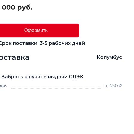
 000 руб.
Оформить
Срок поставки: 3-5 рабочих дней
оставка
Колумбус
Забрать в пункте выдачи СДЭК
 дня
от 250 ₽