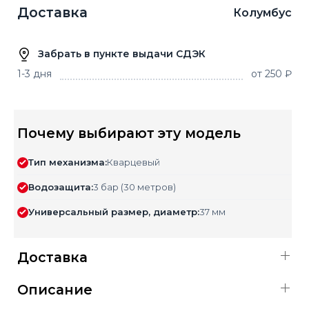
Доставка
Колумбус
Забрать в пункте выдачи СДЭК
1-3 дня
от 250 ₽
Почему выбирают эту модель
Тип механизма:
Кварцевый
Водозащита:
3 бар (30 метров)
Универсальный размер, диаметр:
37 мм
Доставка
Описание