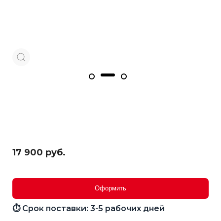
17 900 руб.
Оформить
⏱ Срок поставки: 3-5 рабочих дней