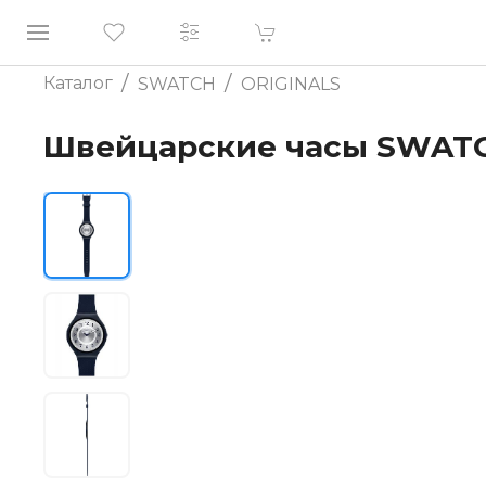
/
/
Каталог
SWATCH
ORIGINALS
Швейцарские часы SWATC