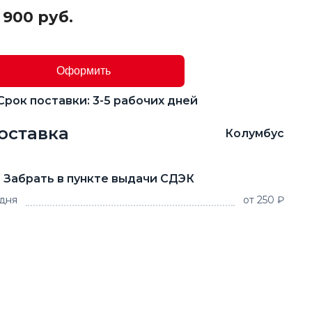
 900 руб.
Оформить
Срок поставки: 3-5 рабочих дней
оставка
Колумбус
Забрать в пункте выдачи СДЭК
 дня
от 250 ₽