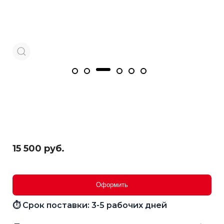
15 500 руб.
Оформить
⏱ Срок поставки: 3-5 рабочих дней