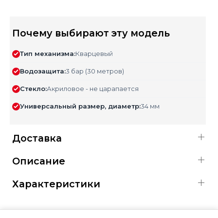
Почему выбирают эту модель
Тип механизма:
Кварцевый
Водозащита:
3 бар (30 метров)
Стекло:
Акриловое - не царапается
Универсальный размер, диаметр:
34 мм
Доставка
Описание
Характеристики
ОФИЦИАЛЬНАЯ ГАРАНТИЯ