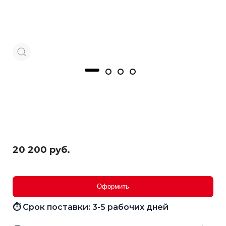
20 200 руб.
Оформить
⏱ Срок поставки: 3-5 рабочих дней