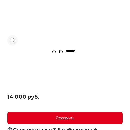
14 000 руб.
Оформить
⏱ Срок поставки: 3-5 рабочих дней